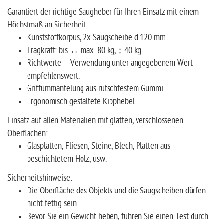
Garantiert der richtige Saugheber für Ihren Einsatz mit einem
Höchstmaß an Sicherheit
Kunststoffkorpus, 2x Saugscheibe d 120 mm
Tragkraft: bis ↔ max. 80 kg, ↕ 40 kg
Richtwerte – Verwendung unter angegebenem Wert
empfehlenswert.
Griffummantelung aus rutschfestem Gummi
Ergonomisch gestaltete Kipphebel
Einsatz auf allen Materialien mit glatten, verschlossenen
Oberflächen:
Glasplatten, Fliesen, Steine, Blech, Platten aus
beschichtetem Holz, usw.
Sicherheitshinweise:
Die Oberfläche des Objekts und die Saugscheiben dürfen
nicht fettig sein.
Bevor Sie ein Gewicht heben, führen Sie einen Test durch.