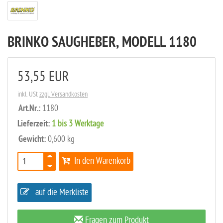
BRINKO SAUGHEBER, MODELL 1180
53,55 EUR
inkl. USt
zzgl. Versandkosten
Art.Nr.:
1180
Lieferzeit:
1 bis 3 Werktage
Gewicht:
0,600 kg
In den Warenkorb
auf die Merkliste
Fragen zum Produkt