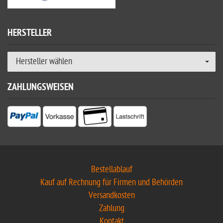
HERSTELLER
Hersteller wählen
ZAHLUNGSWEISEN
Bestellablauf
Kauf auf Rechnung für Firmen und Behörden
Versandkosten
Zahlung
Kontakt