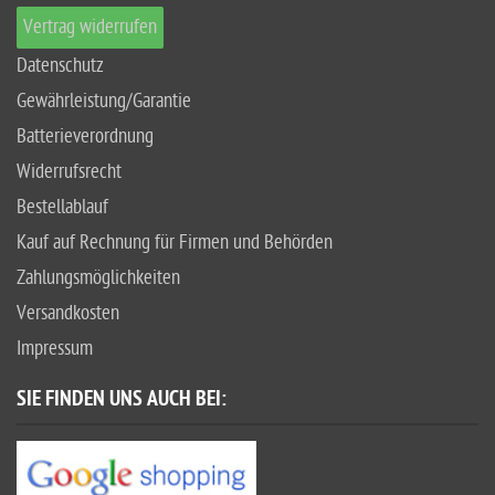
Vertrag widerrufen
Datenschutz
Gewährleistung/Garantie
Batterieverordnung
Widerrufsrecht
Bestellablauf
Kauf auf Rechnung für Firmen und Behörden
Zahlungsmöglichkeiten
Versandkosten
Impressum
SIE FINDEN UNS AUCH BEI: