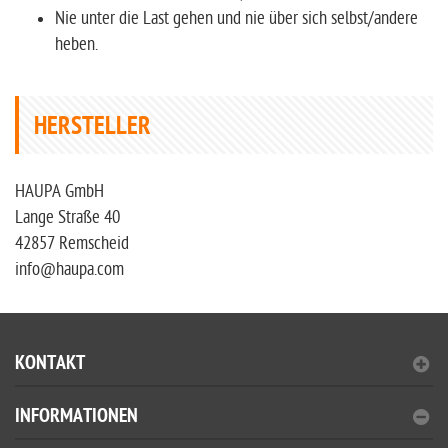
Nie unter die Last gehen und nie über sich selbst/andere
heben.
HERSTELLER
HAUPA GmbH
Lange Straße 40
42857 Remscheid
info@haupa.com
KONTAKT
INFORMATIONEN