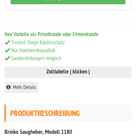
Ihre Vorteile als Privatkunde oder Firmenkunde
Trusted Shops Käuferschutz
Nur Handwerksqualität
Gastbestellungen möglich
Zolltabelle ( klicken )
Mehr Details
PRODUKTBESCHREIBUNG
Brinko Saugheber, Modell 1180