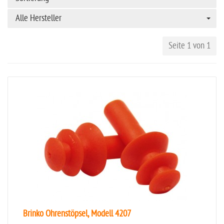
Alle Hersteller
Seite 1 von 1
Brinko Ohrenstöpsel, Modell 4207