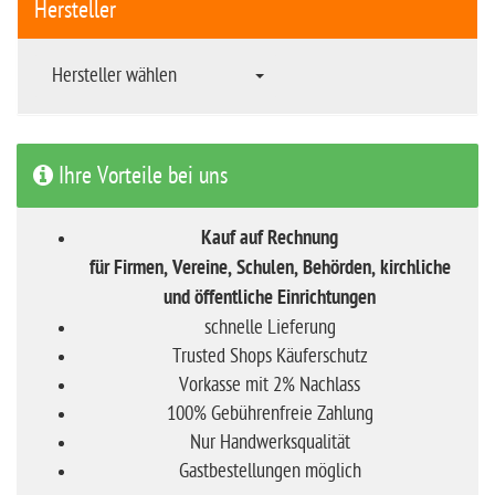
Hersteller
Hersteller wählen
Ihre Vorteile bei uns
Kauf auf Rechnung
für Firmen, Vereine, Schulen, Behörden, kirchliche
und öffentliche Einrichtungen
schnelle Lieferung
Trusted Shops Käuferschutz
Vorkasse mit 2% Nachlass
100% Gebührenfreie Zahlung
Nur Handwerksqualität
Gastbestellungen möglich