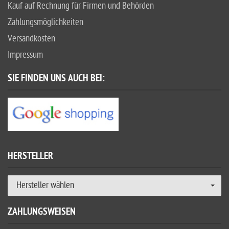
Kauf auf Rechnung für Firmen und Behörden
Zahlungsmöglichkeiten
Versandkosten
Impressum
SIE FINDEN UNS AUCH BEI:
HERSTELLER
Hersteller wählen
ZAHLUNGSWEISEN