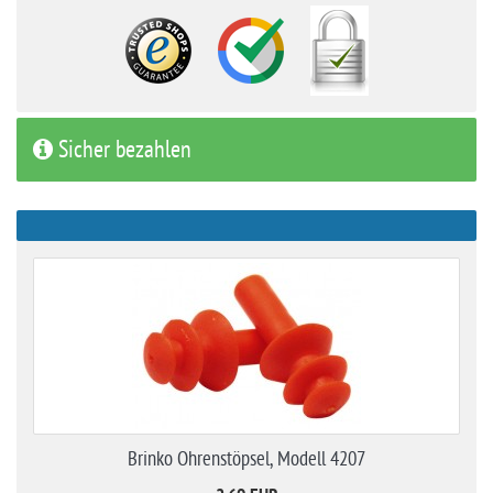
Sicher bezahlen
Brinko Ohrenstöpsel, Modell 4207