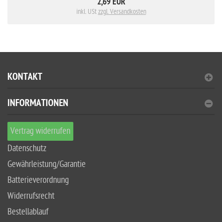
2,69 EUR
inkl. USt
zzgl. Versandkosten
KONTAKT
INFORMATIONEN
Vertrag widerrufen
Datenschutz
Gewährleistung/Garantie
Batterieverordnung
Widerrufsrecht
Bestellablauf