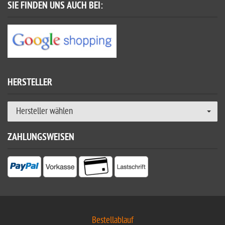
SIE FINDEN UNS AUCH BEI:
HERSTELLER
Hersteller wählen
ZAHLUNGSWEISEN
Bestellablauf