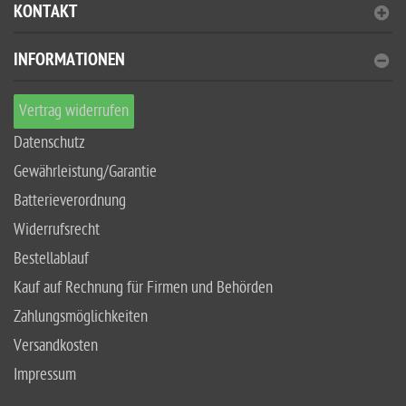
KONTAKT
INFORMATIONEN
Vertrag widerrufen
Datenschutz
Gewährleistung/Garantie
Batterieverordnung
Widerrufsrecht
Bestellablauf
Kauf auf Rechnung für Firmen und Behörden
Zahlungsmöglichkeiten
Versandkosten
Impressum