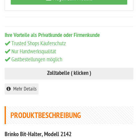
Ihre Vorteile als Privatkunde oder Firmenkunde
Trusted Shops Käuferschutz
Nur Handwerksqualität
Gastbestellungen möglich
Zolltabelle ( klicken )
Mehr Details
PRODUKTBESCHREIBUNG
Brinko Bit-Halter, Modell 2142