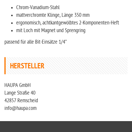
Chrom-Vanadium-Stahl
mattverchromte Klinge, Länge 350 mm
ergonomisch, achtkantgewölbtes 2-Komponenten-Heft
mit Loch mit Magnet und Sprengring
passend für alle Bit-Einsätze 1/4"
HERSTELLER
HAUPA GmbH
Lange Straße 40
42857 Remscheid
info@haupa.com