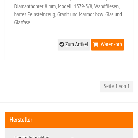
Diamantbohrer 8 mm, Modell 1379-3/8, Wandfliesen,
hartes Feinsteinzeug, Granit und Marmor bzw. Glas und
Glasfase
Zum Artikel
Warenkorb
Seite 1 von 1
Hersteller