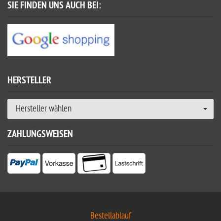
SIE FINDEN UNS AUCH BEI:
HERSTELLER
Hersteller wählen
ZAHLUNGSWEISEN
Bestellablauf