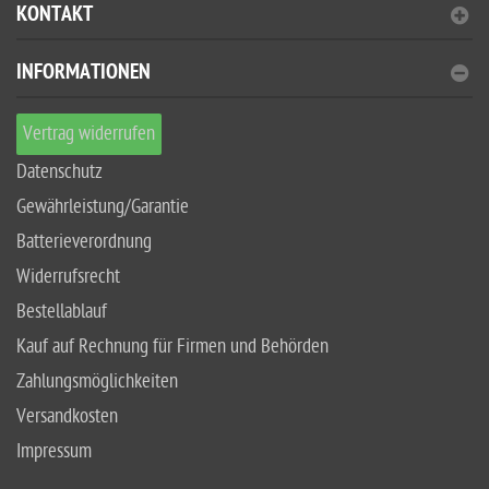
KONTAKT
INFORMATIONEN
Vertrag widerrufen
Datenschutz
Gewährleistung/Garantie
Batterieverordnung
Widerrufsrecht
Bestellablauf
Kauf auf Rechnung für Firmen und Behörden
Zahlungsmöglichkeiten
Versandkosten
Impressum