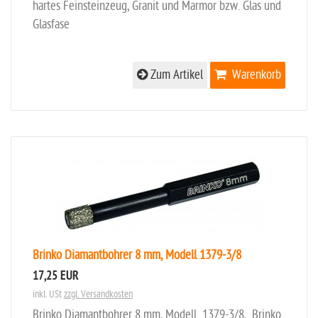
hartes Feinsteinzeug, Granit und Marmor bzw. Glas und
Glasfase
Zum Artikel
Warenkorb
Brinko Diamantbohrer 8 mm, Modell 1379-3/8
17,25 EUR
inkl. USt
zzgl. Versandkosten
Brinko Diamantbohrer 8 mm, Modell 1379-3/8, Brinko