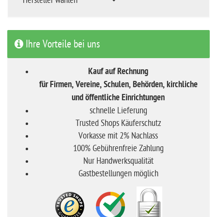
Hersteller wählen
Ihre Vorteile bei uns
Kauf auf Rechnung
für Firmen, Vereine, Schulen, Behörden, kirchliche
und öffentliche Einrichtungen
schnelle Lieferung
Trusted Shops Käuferschutz
Vorkasse mit 2% Nachlass
100% Gebührenfreie Zahlung
Nur Handwerksqualität
Gastbestellungen möglich