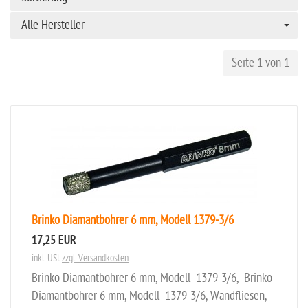
Alle Hersteller
Seite 1 von 1
Brinko Diamantbohrer 6 mm, Modell 1379-3/6
17,25 EUR
inkl. USt
zzgl. Versandkosten
Brinko Diamantbohrer 6 mm, Modell 1379-3/6, Brinko
Diamantbohrer 6 mm, Modell 1379-3/6, Wandfliesen,