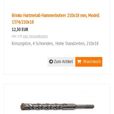
Brinko Hartmetall-Hammerbohrer 210x18 mm, Modell
1374/210x18
12,30 EUR
inkl. USt
zzgl. Versandkosten
Kreuzspitze, 4 Schneiden, Hohe Standzeiten, 210x18
Zum Artikel
Warenkorb