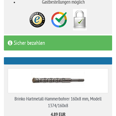
Gastbestellungen möglich
Sicher bezahlen
Brinko Hartmetall-Hammerbohrer 160x8 mm, Modell
1374/160x8
4,89 EUR