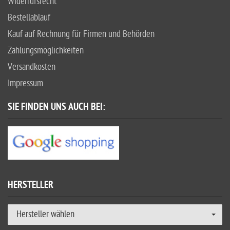
Widerrufsrecht
Bestellablauf
Kauf auf Rechnung für Firmen und Behörden
Zahlungsmöglichkeiten
Versandkosten
Impressum
SIE FINDEN UNS AUCH BEI:
HERSTELLER
Hersteller wählen