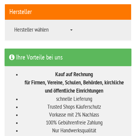
Hersteller
Hersteller wählen
Ihre Vorteile bei uns
Kauf auf Rechnung
für Firmen, Vereine, Schulen, Behörden, kirchliche
und öffentliche Einrichtungen
schnelle Lieferung
Trusted Shops Käuferschutz
Vorkasse mit 2% Nachlass
100% Gebührenfreie Zahlung
Nur Handwerksqualität