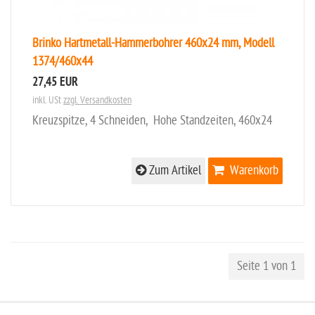
Brinko Hartmetall-Hammerbohrer 460x24 mm, Modell
1374/460x44
27,45 EUR
inkl. USt
zzgl. Versandkosten
Kreuzspitze, 4 Schneiden, Hohe Standzeiten, 460x24
Zum Artikel
Warenkorb
Seite 1 von 1