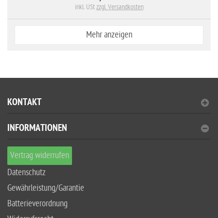
inkl. USt
zzgl. Versandkosten
Mehr anzeigen
KONTAKT
INFORMATIONEN
Vertrag widerrufen
Datenschutz
Gewährleistung/Garantie
Batterieverordnung