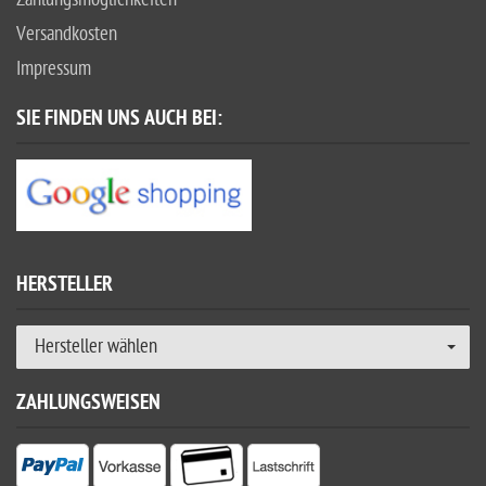
Versandkosten
Impressum
SIE FINDEN UNS AUCH BEI:
HERSTELLER
Hersteller wählen
ZAHLUNGSWEISEN