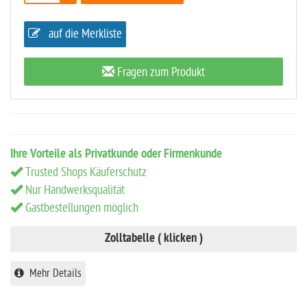
auf die Merkliste
Fragen zum Produkt
Ihre Vorteile als Privatkunde oder Firmenkunde
Trusted Shops Käuferschutz
Nur Handwerksqualität
Gastbestellungen möglich
Zolltabelle ( klicken )
Mehr Details