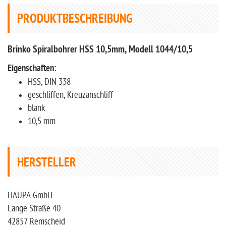
PRODUKTBESCHREIBUNG
Brinko Spiralbohrer HSS 10,5mm, Modell 1044/10,5
Eigenschaften:
HSS, DIN 338
geschliffen, Kreuzanschliff
blank
10,5 mm
HERSTELLER
HAUPA GmbH
Lange Straße 40
42857 Remscheid