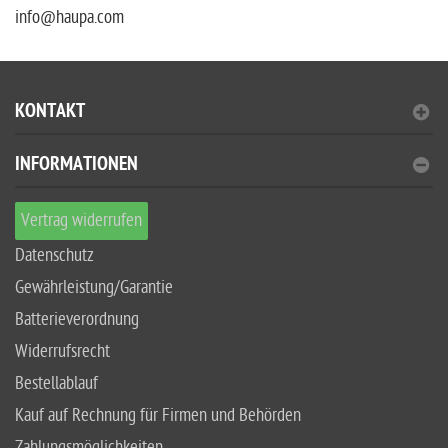
info@haupa.com
KONTAKT
INFORMATIONEN
Vertrag widerrufen
Datenschutz
Gewährleistung/Garantie
Batterieverordnung
Widerrufsrecht
Bestellablauf
Kauf auf Rechnung für Firmen und Behörden
Zahlungsmöglichkeiten