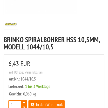
BRINKO SPIRALBOHRER HSS 10,5MM,
MODELL 1044/10,5
6,43 EUR
inkl. USt
zzgl. Versandkosten
Art.Nr.:
1044/10,5
Lieferzeit:
1 bis 3 Werktage
Gewicht:
0,060 kg
In den Warenkorb