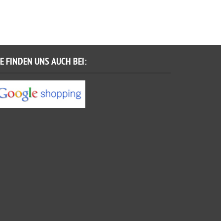
IE FINDEN UNS AUCH BEI: