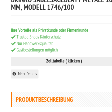
BRINKO SÄBELSÄGEBLATT METALL 1
MM, MODELL 1746/100
Ihre Vorteile als Privatkunde oder Firmenkunde
Trusted Shops Käuferschutz
Nur Handwerksqualität
Gastbestellungen möglich
Zolltabelle ( klicken )
Mehr Details
PRODUKTBESCHREIBUNG