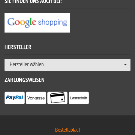
SIE FINDEN UNS AUCH BEI:
HERSTELLER
Hersteller wählen
ZAHLUNGSWEISEN
Bestellablauf