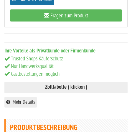
Fragen zum Produkt
Ihre Vorteile als Privatkunde oder Firmenkunde
Trusted Shops Käuferschutz
Nur Handwerksqualität
Gastbestellungen möglich
Zolltabelle ( klicken )
Mehr Details
PRODUKTBESCHREIBUNG