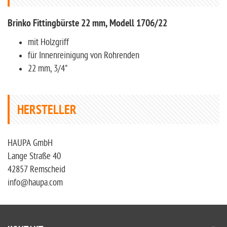
Brinko Fittingbürste 22 mm, Modell 1706/22
mit Holzgriff
für Innenreinigung von Rohrenden
22 mm, 3/4"
HERSTELLER
HAUPA GmbH
Lange Straße 40
42857 Remscheid
info@haupa.com