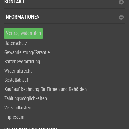
KONTAKT
INFORMATIONEN
Vertrag widerrufen
Datenschutz
Gewährleistung/Garantie
Batterieverordnung
Widerrufsrecht
Bestellablauf
Kauf auf Rechnung für Firmen und Behörden
Zahlungsmöglichkeiten
Versandkosten
Impressum