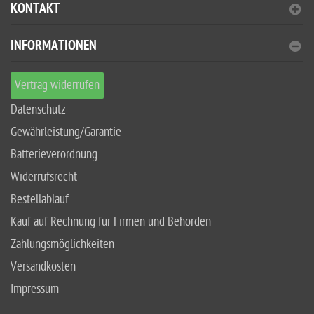
KONTAKT
INFORMATIONEN
Vertrag widerrufen
Datenschutz
Gewährleistung/Garantie
Batterieverordnung
Widerrufsrecht
Bestellablauf
Kauf auf Rechnung für Firmen und Behörden
Zahlungsmöglichkeiten
Versandkosten
Impressum