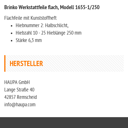
Brinko Werkstattfeile flach, Modell 1655-1/250
Flachfeile mit Kunststoffheft
Hiebnummer 2: Halbschlicht,
Hiebzahl 10 - 25 Hieblänge 250 mm
Stärke 6,3 mm
HERSTELLER
HAUPA GmbH
Lange Straße 40
42857 Remscheid
info@haupa.com