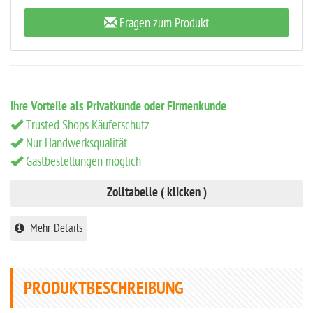
Fragen zum Produkt
Ihre Vorteile als Privatkunde oder Firmenkunde
Trusted Shops Käuferschutz
Nur Handwerksqualität
Gastbestellungen möglich
Zolltabelle ( klicken )
Mehr Details
PRODUKTBESCHREIBUNG