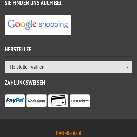
SIE FINDEN UNS AUCH BEI:
HERSTELLER
Hersteller wählen
ZAHLUNGSWEISEN
Bestellablauf