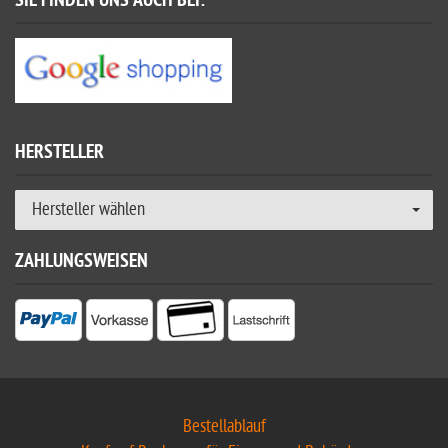
SIE FINDEN UNS AUCH BEI:
HERSTELLER
Hersteller wählen
ZAHLUNGSWEISEN
Bestellablauf