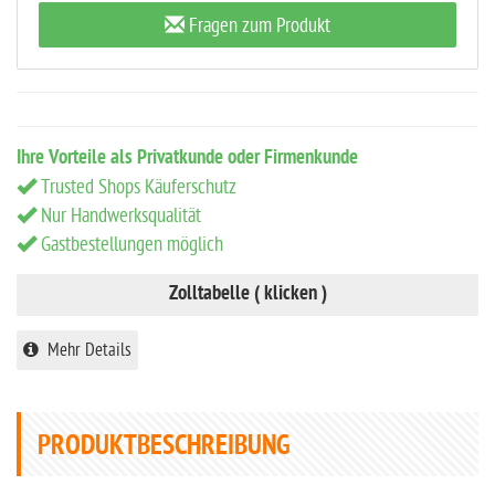
Fragen zum Produkt
Ihre Vorteile als Privatkunde oder Firmenkunde
Trusted Shops Käuferschutz
Nur Handwerksqualität
Gastbestellungen möglich
Zolltabelle ( klicken )
Mehr Details
PRODUKTBESCHREIBUNG