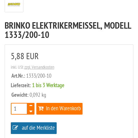
BRINKO ELEKTRIKERMEISSEL, MODELL
1333/200-10
5,88 EUR
inkl. USt
zzgl. Versandkosten
Art.Nr.:
1333/200-10
Lieferzeit:
1 bis 3 Werktage
Gewicht:
0,092 kg
In den Warenkorb
auf die Merkliste