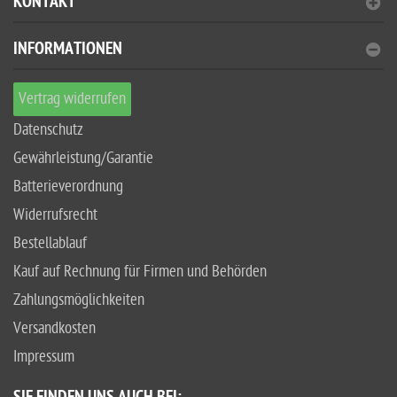
KONTAKT
INFORMATIONEN
Vertrag widerrufen
Datenschutz
Gewährleistung/Garantie
Batterieverordnung
Widerrufsrecht
Bestellablauf
Kauf auf Rechnung für Firmen und Behörden
Zahlungsmöglichkeiten
Versandkosten
Impressum