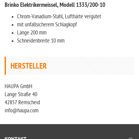
Brinko Elektrikermeissel, Modell 1333/200-10
Chrom-Vanadium-Stahl, Lufthärte vergütet
mit unfallsicherem Schlagkopf
Länge 200 mm
Schneidenbreite 10 mm
HERSTELLER
HAUPA GmbH
Lange Straße 40
42857 Remscheid
info@haupa.com