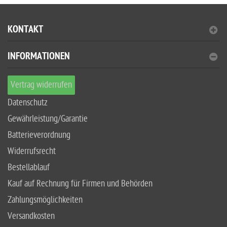
KONTAKT
INFORMATIONEN
Vertrag widerrufen
Datenschutz
Gewährleistung/Garantie
Batterieverordnung
Widerrufsrecht
Bestellablauf
Kauf auf Rechnung für Firmen und Behörden
Zahlungsmöglichkeiten
Versandkosten