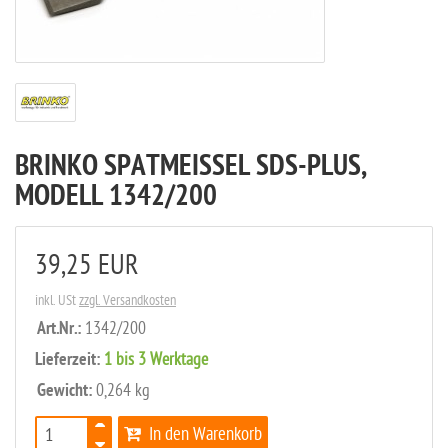
BRINKO SPATMEISSEL SDS-PLUS, M
ODELL 1342/200
39,25 EUR
inkl. USt
zzgl. Versandkosten
Art.Nr.:
1342/200
Lieferzeit:
1 bis 3 Werktage
Gewicht:
0,264 kg
In den Warenkorb