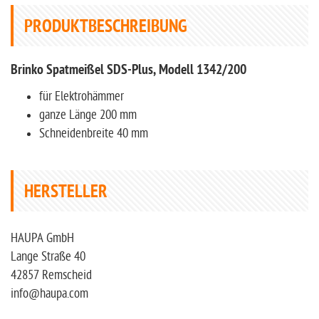
PRODUKTBESCHREIBUNG
Brinko Spatmeißel SDS-Plus, Modell 1342/200
für Elektrohämmer
ganze Länge 200 mm
Schneidenbreite 40 mm
HERSTELLER
HAUPA GmbH
Lange Straße 40
42857 Remscheid
info@haupa.com