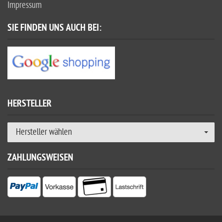
Impressum
SIE FINDEN UNS AUCH BEI:
HERSTELLER
Hersteller wählen
ZAHLUNGSWEISEN