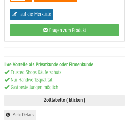
auf die Merkliste
Fragen zum Produkt
Ihre Vorteile als Privatkunde oder Firmenkunde
Trusted Shops Käuferschutz
Nur Handwerksqualität
Gastbestellungen möglich
Zolltabelle ( klicken )
Mehr Details