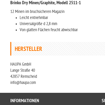
Brinko Dry Minen/Graphite, Modell 2511-1
12 Minen im bruchsicheren Magazin
Leicht entnehmbar
Universalgröße d 2,8 mm
Von glatten Flächen feucht abwischbar
HERSTELLER
HAUPA GmbH
Lange Straße 40
42857 Remscheid
info@haupa.com
INFORMATIONEN
S