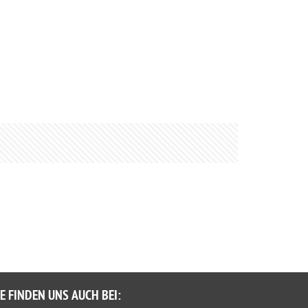
IE FINDEN UNS AUCH BEI: