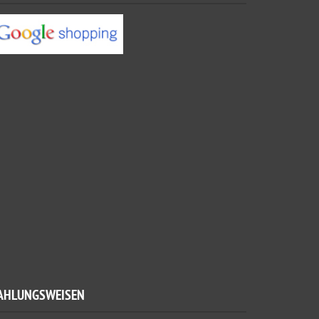
AHLUNGSWEISEN