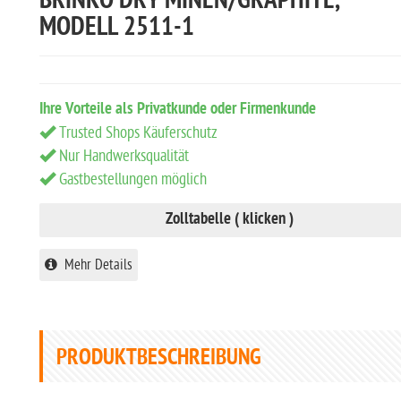
BRINKO DRY MINEN/GRAPHITE,
MODELL 2511-1
Ihre Vorteile als Privatkunde oder Firmenkunde
Trusted Shops Käuferschutz
Nur Handwerksqualität
Gastbestellungen möglich
Zolltabelle ( klicken )
Mehr Details
PRODUKTBESCHREIBUNG