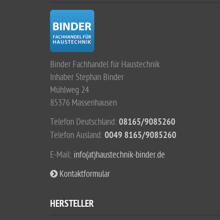
Binder Fachhandel für Haustechnik
Inhaber Stephan Binder
Mühlweg 24
85376 Massenhausen
Telefon Deutschland:
08165/9085260
Telefon Ausland:
0049 8165/9085260
E-Mail:
info(at)haustechnik-binder.de
Kontaktformular
HERSTELLER