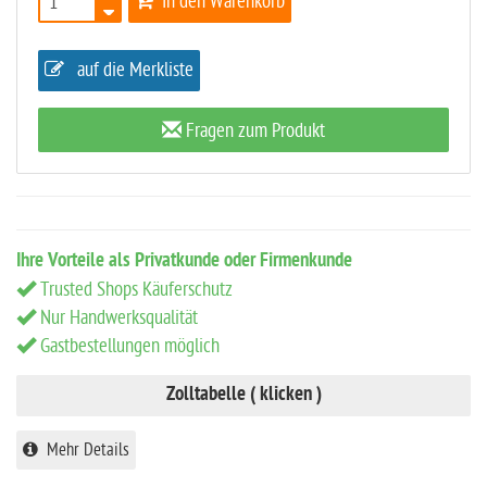
In den Warenkorb
auf die Merkliste
Fragen zum Produkt
Ihre Vorteile als Privatkunde oder Firmenkunde
Trusted Shops Käuferschutz
Nur Handwerksqualität
Gastbestellungen möglich
Zolltabelle ( klicken )
Mehr Details