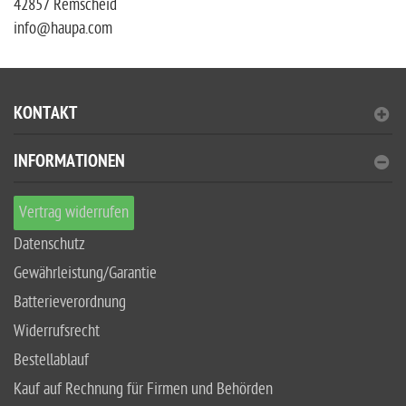
42857 Remscheid
info@haupa.com
KONTAKT
INFORMATIONEN
Vertrag widerrufen
Datenschutz
Gewährleistung/Garantie
Batterieverordnung
Widerrufsrecht
Bestellablauf
Kauf auf Rechnung für Firmen und Behörden