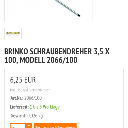
BRINKO SCHRAUBENDREHER 3,5 X
100, MODELL 2066/100
6,25 EUR
inkl. USt
zzgl. Versandkosten
Art.Nr.:
2066/100
Lieferzeit:
1 bis 3 Werktage
Gewicht:
0,026 kg