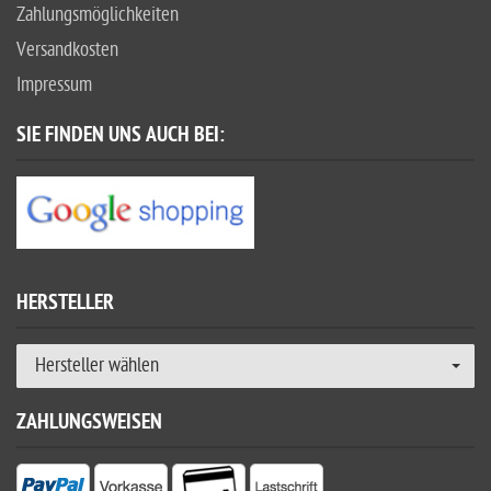
Zahlungsmöglichkeiten
Versandkosten
Impressum
SIE FINDEN UNS AUCH BEI:
HERSTELLER
Hersteller wählen
ZAHLUNGSWEISEN