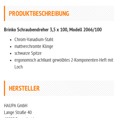
PRODUKTBESCHREIBUNG
Brinko Schraubendreher 3,5 x 100, Modell 2066/100
Chrom-Vanadium-Stahl
mattverchromte Klinge
schwarze Spitze
ergonomisch achtkant gewölbtes 2-Komponenten-Heft mit
Loch
HERSTELLER
HAUPA GmbH
Lange Straße 40