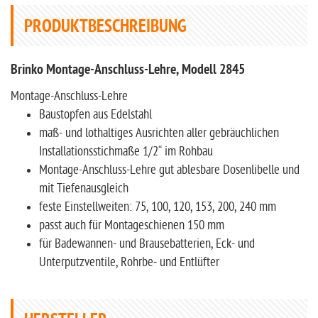
PRODUKTBESCHREIBUNG
Brinko Montage-Anschluss-Lehre, Modell 2845
Montage-Anschluss-Lehre
Baustopfen aus Edelstahl
maß- und lothaltiges Ausrichten aller gebräuchlichen
Installationsstichmaße 1/2“ im Rohbau
Montage-Anschluss-Lehre gut ablesbare Dosenlibelle und
mit Tiefenausgleich
feste Einstellweiten: 75, 100, 120, 153, 200, 240 mm
passt auch für Montageschienen 150 mm
für Badewannen- und Brausebatterien, Eck- und
Unterputzventile, Rohrbe- und Entlüfter