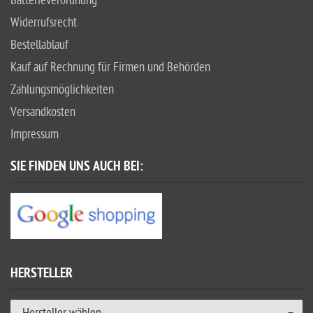
Batterieverordnung
Widerrufsrecht
Bestellablauf
Kauf auf Rechnung für Firmen und Behörden
Zahlungsmöglichkeiten
Versandkosten
Impressum
SIE FINDEN UNS AUCH BEI:
HERSTELLER