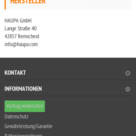
HERSTELLER
HAUPA GmbH
Lange Straße 40
42857 Remscheid
info@haupa.com
KONTAKT
INFORMATIONEN
Vertrag widerrufen
Datenschutz
Gewährleistung/Garantie