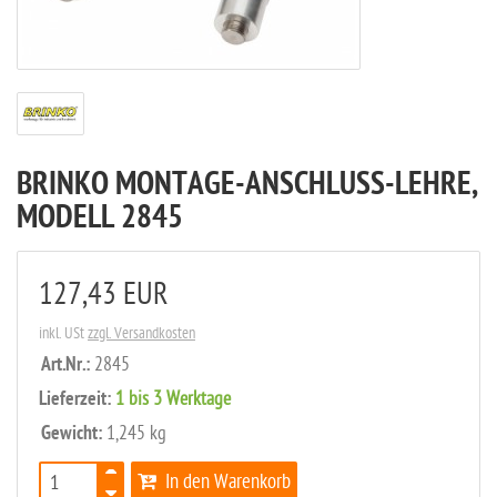
BRINKO MONTAGE-ANSCHLUSS-LEHRE,
MODELL 2845
127,43 EUR
inkl. USt
zzgl. Versandkosten
Art.Nr.:
2845
Lieferzeit:
1 bis 3 Werktage
Gewicht:
1,245 kg
In den Warenkorb