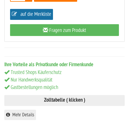
auf die Merkliste
Fragen zum Produkt
Ihre Vorteile als Privatkunde oder Firmenkunde
Trusted Shops Käuferschutz
Nur Handwerksqualität
Gastbestellungen möglich
Zolltabelle ( klicken )
Mehr Details