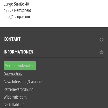
Lange Straße 40
42857 Remscheid
info@haupa.com
KONTAKT
INFORMATIONEN
Vertrag widerrufen
Datenschutz
Gewährleistung/Garantie
Batterieverordnung
Widerrufsrecht
Bestellablauf