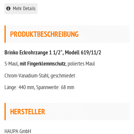
Mehr Details
PRODUKTBESCHREIBUNG
Brinko Eckrohrzange 1 1/2", Modell 619/11/2
S-Maul,
mit Fingerklemmschutz
, poliertes Maul
Chrom-Vanadium-Stahl, geschmiedet
Länge: 440 mm, Spannweite: 68 mm
HERSTELLER
HAUPA GmbH