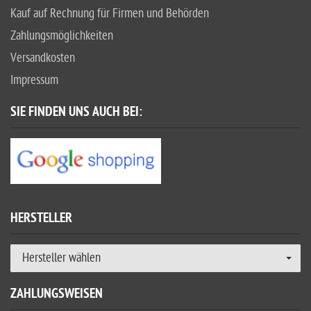
Kauf auf Rechnung für Firmen und Behörden
Zahlungsmöglichkeiten
Versandkosten
Impressum
SIE FINDEN UNS AUCH BEI:
HERSTELLER
Hersteller wählen
ZAHLUNGSWEISEN