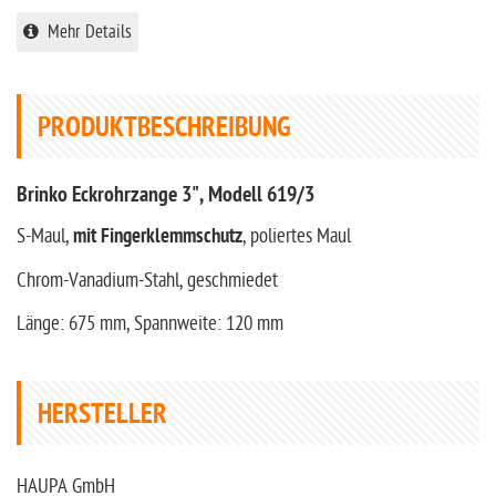
Mehr Details
PRODUKTBESCHREIBUNG
Brinko Eckrohrzange 3", Modell 619/3
S-Maul,
mit Fingerklemmschutz
, poliertes Maul
Chrom-Vanadium-Stahl, geschmiedet
Länge: 675 mm, Spannweite: 120 mm
HERSTELLER
HAUPA GmbH