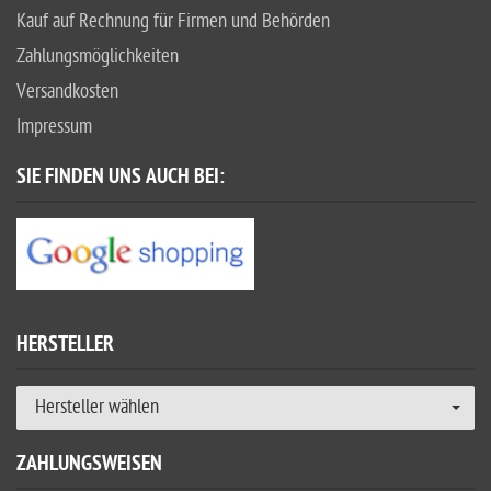
Kauf auf Rechnung für Firmen und Behörden
Zahlungsmöglichkeiten
Versandkosten
Impressum
SIE FINDEN UNS AUCH BEI:
HERSTELLER
Hersteller wählen
ZAHLUNGSWEISEN