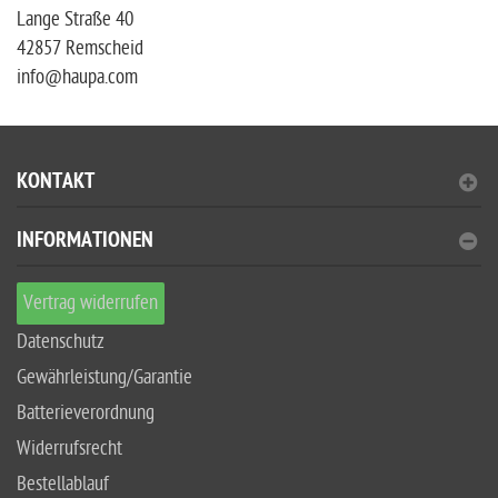
Lange Straße 40
42857 Remscheid
info@haupa.com
KONTAKT
INFORMATIONEN
Vertrag widerrufen
Datenschutz
Gewährleistung/Garantie
Batterieverordnung
Widerrufsrecht
Bestellablauf