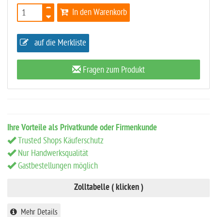
In den Warenkorb
auf die Merkliste
Fragen zum Produkt
Ihre Vorteile als Privatkunde oder Firmenkunde
Trusted Shops Käuferschutz
Nur Handwerksqualität
Gastbestellungen möglich
Zolltabelle ( klicken )
Mehr Details