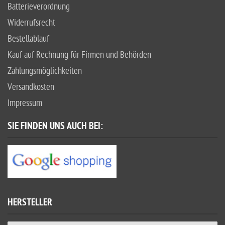
Batterieverordnung
Widerrufsrecht
Bestellablauf
Kauf auf Rechnung für Firmen und Behörden
Zahlungsmöglichkeiten
Versandkosten
Impressum
SIE FINDEN UNS AUCH BEI:
HERSTELLER