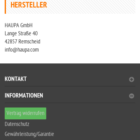
HERSTELLER
HAUPA GmbH
Lange Straße 40
42857 Remscheid
info@haupa.com
KONTAKT
INFORMATIONEN
Vertrag widerrufen
Datenschutz
Gewährleistung/Garantie