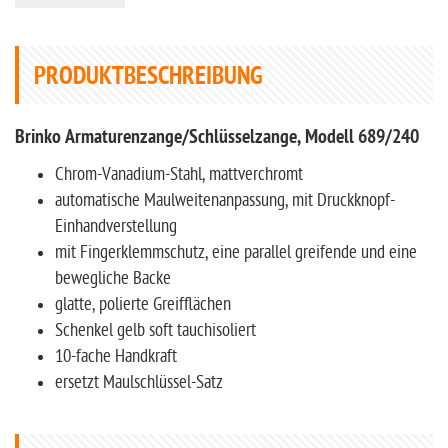
PRODUKTBESCHREIBUNG
Brinko Armaturenzange/Schlüsselzange, Modell 689/240
Chrom-Vanadium-Stahl, mattverchromt
automatische Maulweitenanpassung, mit Druckknopf-
Einhandverstellung
mit Fingerklemmschutz, eine parallel greifende und eine
bewegliche Backe
glatte, polierte Greifflächen
Schenkel gelb soft tauchisoliert
10-fache Handkraft
ersetzt Maulschlüssel-Satz