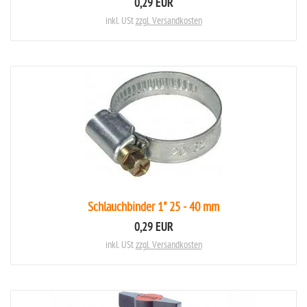
0,29 EUR
inkl. USt
zzgl. Versandkosten
Schlauchbinder 1" 25 - 40 mm
0,29 EUR
inkl. USt
zzgl. Versandkosten