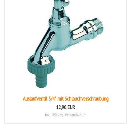
Auslaufventil 3/4" mit Schlauchverschraubung
12,90 EUR
inkl. USt
zzgl. Versandkosten