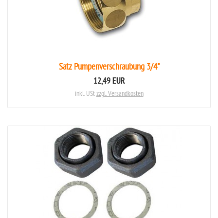
Satz Pumpenverschraubung 3/4"
12,49 EUR
inkl. USt
zzgl. Versandkosten