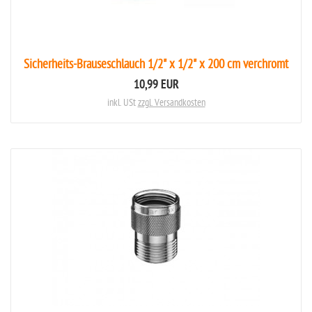
Sicherheits-Brauseschlauch 1/2" x 1/2" x 200 cm verchromt
10,99 EUR
inkl. USt
zzgl. Versandkosten