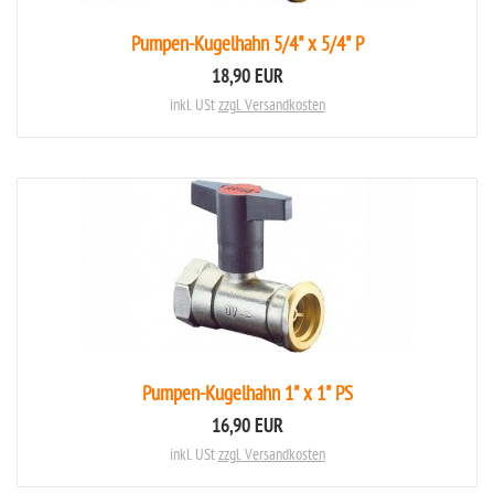
Pumpen-Kugelhahn 5/4" x 5/4" P
18,90 EUR
inkl. USt
zzgl. Versandkosten
Pumpen-Kugelhahn 1" x 1" PS
16,90 EUR
inkl. USt
zzgl. Versandkosten