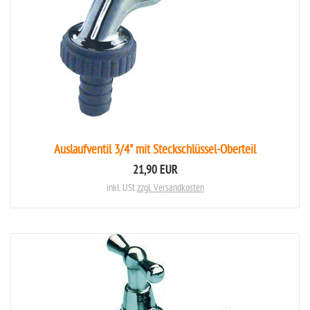
Auslaufventil 3/4" mit Steckschlüssel-Oberteil
21,90 EUR
inkl. USt
zzgl. Versandkosten