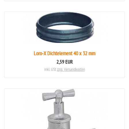
Loro-X Dichtelement 40 x 32 mm
2,59 EUR
inkl. USt
zzgl. Versandkosten