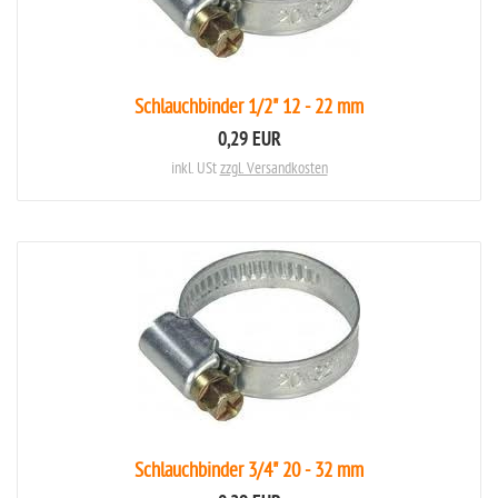
Schlauchbinder 1/2" 12 - 22 mm
0,29 EUR
inkl. USt
zzgl. Versandkosten
Schlauchbinder 3/4" 20 - 32 mm