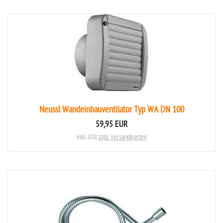
Neussl Wandeinbauventilator Typ WA DN 100
59,95 EUR
inkl. USt
zzgl. Versandkosten