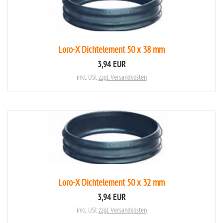
Loro-X Dichtelement 50 x 38 mm
3,94 EUR
inkl. USt
zzgl. Versandkosten
Loro-X Dichtelement 50 x 32 mm
3,94 EUR
inkl. USt
zzgl. Versandkosten