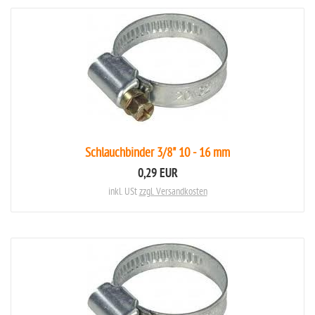
Schlauchbinder 3/8" 10 - 16 mm
0,29 EUR
inkl. USt
zzgl. Versandkosten