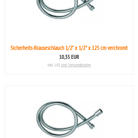
Sicherheits-Brauseschlauch 1/2" x 1/2" x 125 cm verchromt
10,35 EUR
inkl. USt
zzgl. Versandkosten