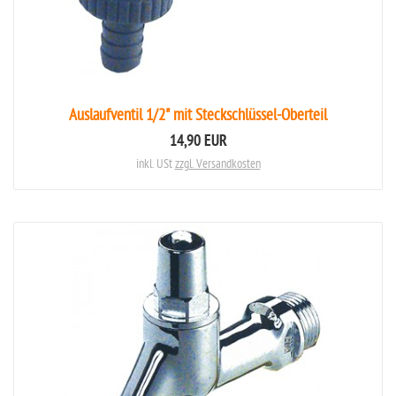
Auslaufventil 1/2" mit Steckschlüssel-Oberteil
14,90 EUR
inkl. USt
zzgl. Versandkosten