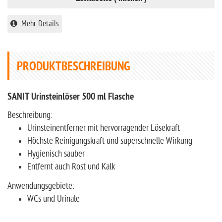
Mehr Details
PRODUKTBESCHREIBUNG
SANIT Urinsteinlöser 500 ml Flasche
Beschreibung:
Urinsteinentferner mit hervorragender Lösekraft
Höchste Reinigungskraft und superschnelle Wirkung
Hygienisch sauber
Entfernt auch Rost und Kalk
Anwendungsgebiete:
WCs und Urinale