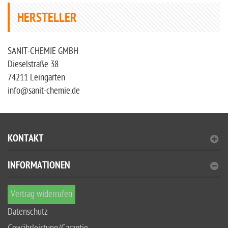
HERSTELLER
SANIT-CHEMIE GMBH
Dieselstraße 38
74211 Leingarten
info@sanit-chemie.de
KONTAKT
INFORMATIONEN
Vertrag widerrufen
Datenschutz