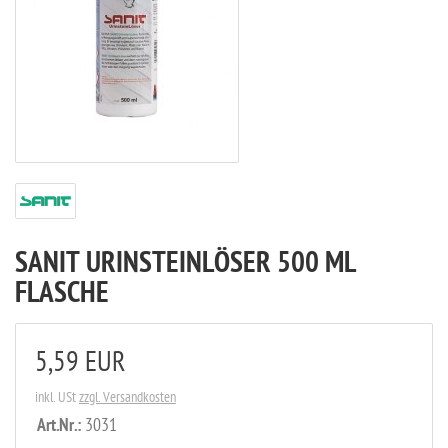
SANIT URINSTEINLÖSER 500 ML
FLASCHE
5,59 EUR
inkl. USt
zzgl. Versandkosten
Art.Nr.:
3031