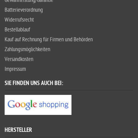
Gewährleistung/Garantie
Batterieverordnung
Widerrufsrecht
Bestellablauf
Kauf auf Rechnung für Firmen und Behörden
Zahlungsmöglichkeiten
Versandkosten
Impressum
SIE FINDEN UNS AUCH BEI:
HERSTELLER