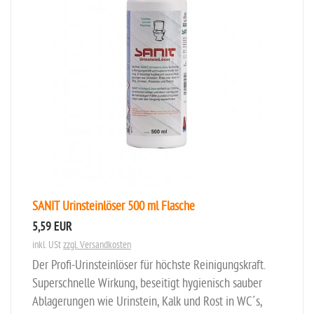
SANIT Urinsteinlöser 500 ml Flasche
5,59 EUR
inkl. USt
zzgl. Versandkosten
Der Profi-Urinsteinlöser für höchste Reinigungskraft.
Superschnelle Wirkung, beseitigt hygienisch sauber
Ablagerungen wie Urinstein, Kalk und Rost in WC´s,