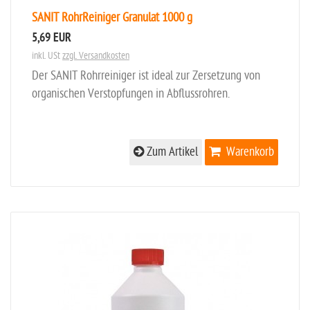
SANIT RohrReiniger Granulat 1000 g
5,69 EUR
inkl. USt
zzgl. Versandkosten
Der SANIT Rohrreiniger ist ideal zur Zersetzung von
organischen Verstopfungen in Abflussrohren.
Zum Artikel
Warenkorb