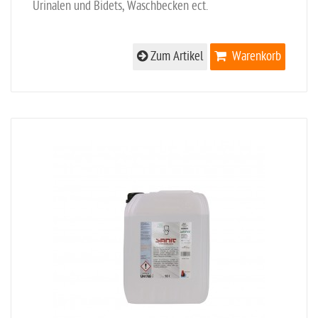
Urinalen und Bidets, Waschbecken ect.
Zum Artikel
Warenkorb