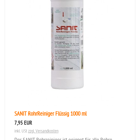
SANIT RohrReiniger Flüssig 1000 ml
7,95 EUR
inkl. USt
zzgl. Versandkosten