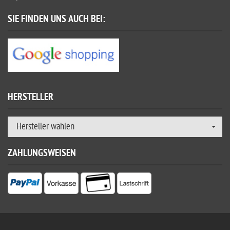
SIE FINDEN UNS AUCH BEI:
HERSTELLER
Hersteller wählen
ZAHLUNGSWEISEN