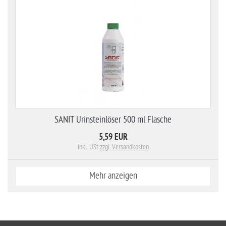
SANIT Urinsteinlöser 500 ml Flasche
5,59 EUR
inkl. USt
zzgl. Versandkosten
Mehr anzeigen