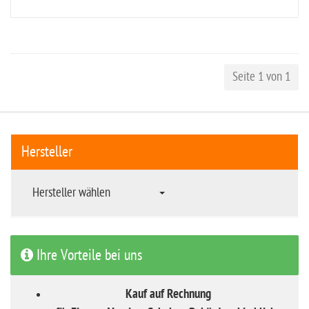
Seite 1 von 1
Hersteller
Hersteller wählen
Ihre Vorteile bei uns
Kauf auf Rechnung