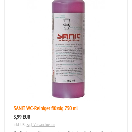
SANIT WC-Reiniger flüssig 750 ml
3,99 EUR
inkl. USt
zzgl. Versandkosten