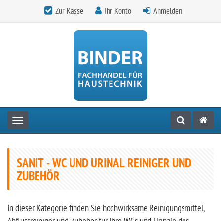
Zur Kasse
Ihr Konto
Anmelden
Toggle navigation
SANIT - WC UND URINAL REINIGER UND
ZUBEHÖR
In dieser Kategorie finden Sie hochwirksame Reinigungsmittel,