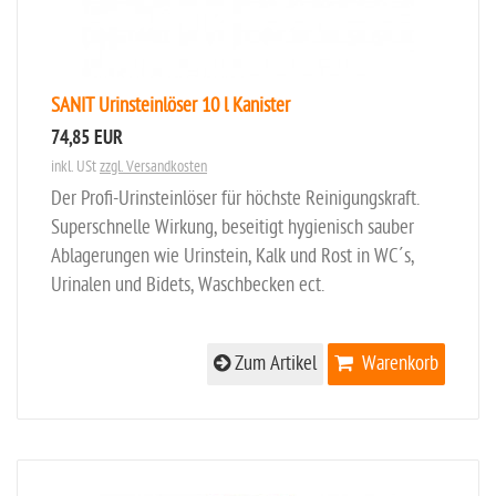
SANIT Urinsteinlöser 10 l Kanister
74,85 EUR
inkl. USt
zzgl. Versandkosten
Der Profi-Urinsteinlöser für höchste Reinigungskraft.
Superschnelle Wirkung, beseitigt hygienisch sauber
Ablagerungen wie Urinstein, Kalk und Rost in WC´s,
Urinalen und Bidets, Waschbecken ect.
Zum Artikel
Warenkorb