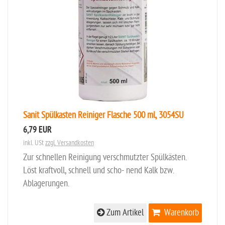
Sanit Spülkasten Reiniger Flasche 500 ml, 3054SU
6,79 EUR
inkl. USt
zzgl. Versandkosten
Zur schnellen Reinigung verschmutzter Spülkästen.
Löst kraftvoll, schnell und scho- nend Kalk bzw.
Ablagerungen.
Zum Artikel
Warenkorb