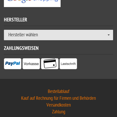
HERSTELLER
Hersteller wählen
ZAHLUNGSWEISEN
Bestellablauf
Kauf auf Rechnung für Firmen und Behörden
Versandkosten
Zahlung