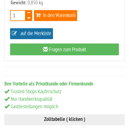
Gewicht:
0,850 kg
In den Warenkorb
auf die Merkliste
Fragen zum Produkt
Ihre Vorteile als Privatkunde oder Firmenkunde
Trusted Shops Käuferschutz
Nur Handwerksqualität
Gastbestellungen möglich
Zolltabelle ( klicken )