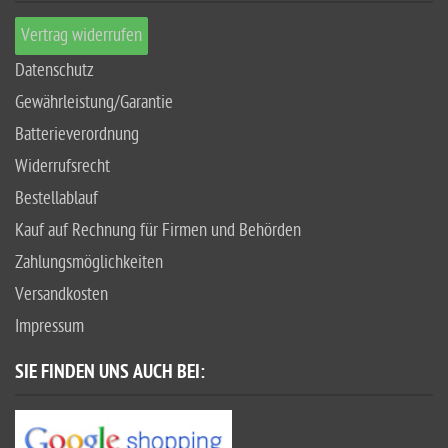
Vertrag widerrufen
Datenschutz
Gewährleistung/Garantie
Batterieverordnung
Widerrufsrecht
Bestellablauf
Kauf auf Rechnung für Firmen und Behörden
Zahlungsmöglichkeiten
Versandkosten
Impressum
SIE FINDEN UNS AUCH BEI: