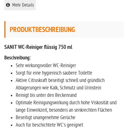
Mehr Details
PRODUKTBESCHREIBUNG
SANIT WC-Reiniger flüssig 750 ml
Beschreibung:
Sehr wirkungsvoller WC-Reiniger
Sorgt für eine hygienisch saubere Toilette
Aktive Citruskraft beseitigt schnell und gründlich
Ablagerungen wie Kalk, Schmutz und Urinstein
Reinigt bis unter den Beckenrand
Optimale Reinigungswirkung durch hohe Viskosität und
lange Einwirkzeit, besonders an senkrechten Flächen
Beseitigt unangenehme Gerüche
Auch für beschichtete WC's geeignet