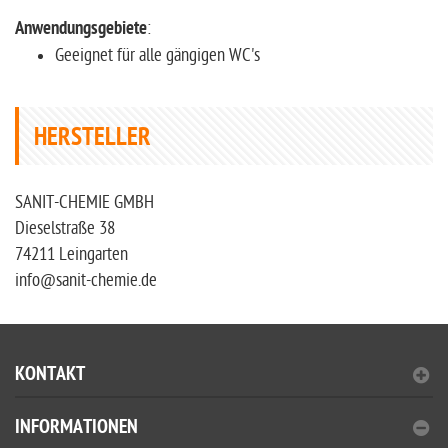
Anwendungsgebiete
:
Geeignet für alle gängigen WC's
HERSTELLER
SANIT-CHEMIE GMBH
Dieselstraße 38
74211 Leingarten
info@sanit-chemie.de
KONTAKT
INFORMATIONEN