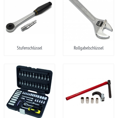
Stufenschlüssel
Rollgabelschlüssel