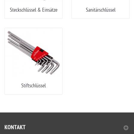
Steckschlüssel & Einsätze
Sanitärschlüssel
Stiftschlüssel
KONTAKT