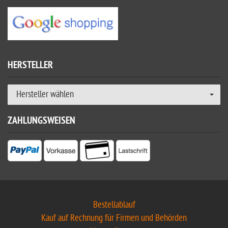
HERSTELLER
Hersteller wählen
ZAHLUNGSWEISEN
Bestellablauf
Kauf auf Rechnung für Firmen und Behörden