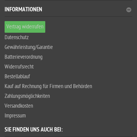
INFORMATIONEN
Vertrag widerrufen
Datenschutz
Gewährleistung/Garantie
Batterieverordnung
Widerrufsrecht
Bestellablauf
Kauf auf Rechnung für Firmen und Behörden
Zahlungsmöglichkeiten
Versandkosten
Impressum
SIE FINDEN UNS AUCH BEI: