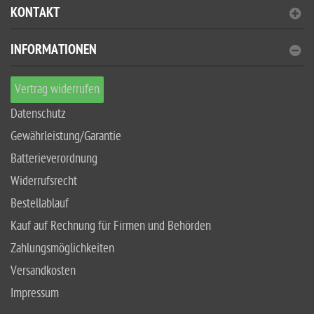
KONTAKT
INFORMATIONEN
Vertrag widerrufen
Datenschutz
Gewährleistung/Garantie
Batterieverordnung
Widerrufsrecht
Bestellablauf
Kauf auf Rechnung für Firmen und Behörden
Zahlungsmöglichkeiten
Versandkosten
Impressum