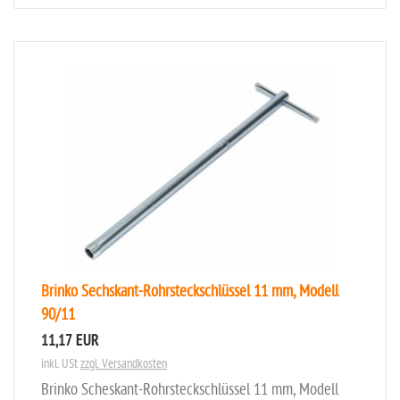
Brinko Sechskant-Rohrsteckschlüssel 11 mm, Modell
90/11
11,17 EUR
inkl. USt
zzgl. Versandkosten
Brinko Scheskant-Rohrsteckschlüssel 11 mm, Modell