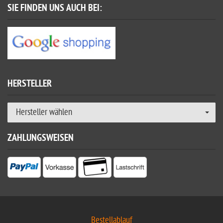
SIE FINDEN UNS AUCH BEI:
HERSTELLER
Hersteller wählen
ZAHLUNGSWEISEN
Bestellablauf