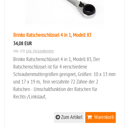
Brinko Ratschenschlüssel 4 in 1, Modell 83
34,08 EUR
inkl. USt
zzgl. Versandkosten
Brinko Ratschenschlüssel 4 in 1, Modell 83, Der
Ratschenschlüssel ist für 4 verschiedene
Schraubenmuttergrößen geeignet, Größen: 10 x 13 mm
und 17 x 19 m, fein verzahnte 72 Zähne der 2
Ratschen - Umschaltfunktion der Ratschen für
Rechts-/Linkslauf,
Zum Artikel
Warenkorb