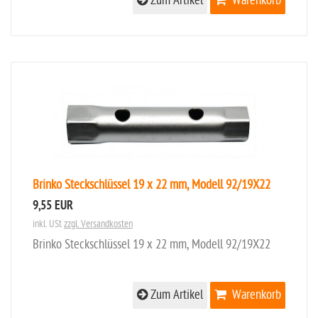
Zum Artikel
Warenkorb
Brinko Steckschlüssel 19 x 22 mm, Modell 92/19X22
9,55 EUR
inkl. USt
zzgl. Versandkosten
Brinko Steckschlüssel 19 x 22 mm, Modell 92/19X22
Zum Artikel
Warenkorb