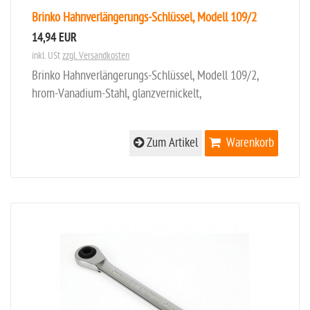
Brinko Hahnverlängerungs-Schlüssel, Modell 109/2
14,94 EUR
inkl. USt
zzgl. Versandkosten
Brinko Hahnverlängerungs-Schlüssel, Modell 109/2,
hrom-Vanadium-Stahl, glanzvernickelt,
Zum Artikel
Warenkorb