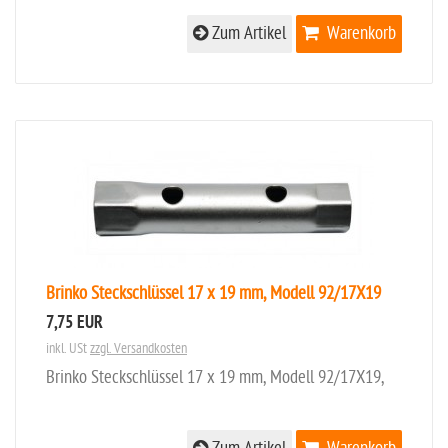
Zum Artikel
Warenkorb
Brinko Steckschlüssel 17 x 19 mm, Modell 92/17X19
7,75 EUR
inkl. USt
zzgl. Versandkosten
Brinko Steckschlüssel 17 x 19 mm, Modell 92/17X19,