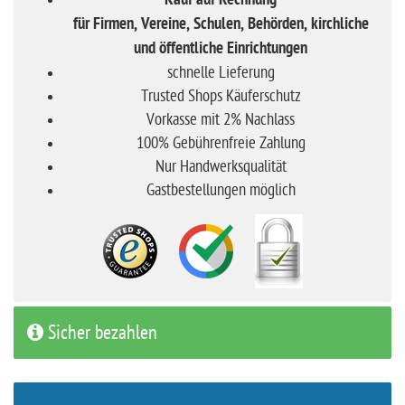
Kauf auf Rechnung
für Firmen, Vereine, Schulen, Behörden, kirchliche
und öffentliche Einrichtungen
schnelle Lieferung
Trusted Shops Käuferschutz
Vorkasse mit 2% Nachlass
100% Gebührenfreie Zahlung
Nur Handwerksqualität
Gastbestellungen möglich
Sicher bezahlen