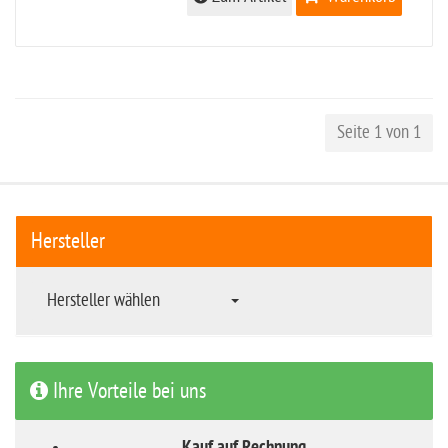
Seite 1 von 1
Hersteller
Hersteller wählen
Ihre Vorteile bei uns