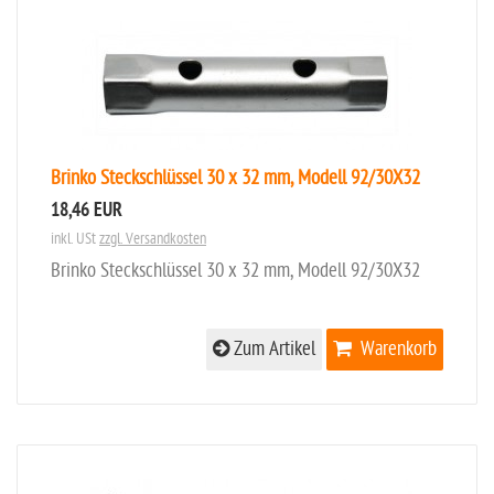
Brinko Steckschlüssel 30 x 32 mm, Modell 92/30X32
18,46 EUR
inkl. USt
zzgl. Versandkosten
Brinko Steckschlüssel 30 x 32 mm, Modell 92/30X32
Zum Artikel
Warenkorb