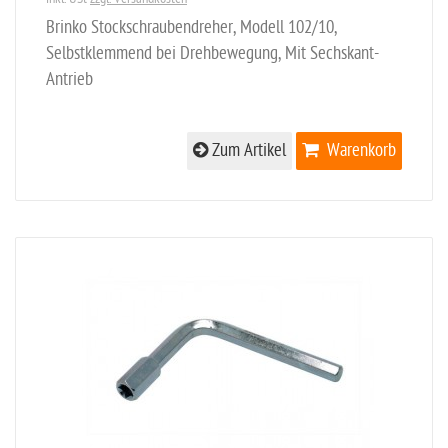
Brinko Stockschraubendreher, Modell 102/10,
Selbstklemmend bei Drehbewegung, Mit Sechskant-
Antrieb
Zum Artikel
Warenkorb