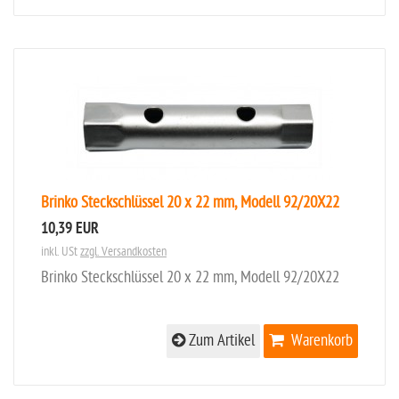
Brinko Steckschlüssel 20 x 22 mm, Modell 92/20X22
10,39 EUR
inkl. USt
zzgl. Versandkosten
Brinko Steckschlüssel 20 x 22 mm, Modell 92/20X22
Zum Artikel
Warenkorb