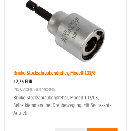
Brinko Stockschraubendreher, Modell 102/8
12,26 EUR
inkl. USt
zzgl. Versandkosten
Brinko Stockschraubendreher, Modell 102/08,
Selbstklemmend bei Drehbewegung, Mit Sechskant-
Antrieb