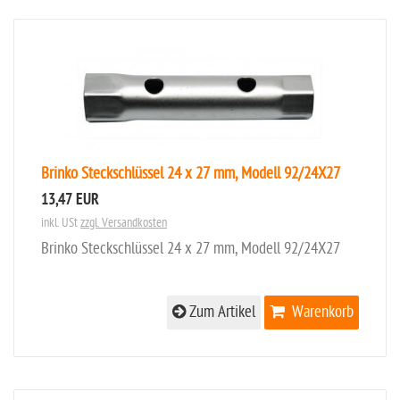
Brinko Steckschlüssel 24 x 27 mm, Modell 92/24X27
13,47 EUR
inkl. USt
zzgl. Versandkosten
Brinko Steckschlüssel 24 x 27 mm, Modell 92/24X27
Zum Artikel
Warenkorb