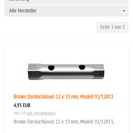
Alle Hersteller
Seite 1 von 1
Brinko Steckschlüssel 12 x 13 mm, Modell 92/12X13
4,93 EUR
inkl. USt
zzgl. Versandkosten
Brinko Steckschlüssel 12 x 13 mm, Modell 92/12X13,