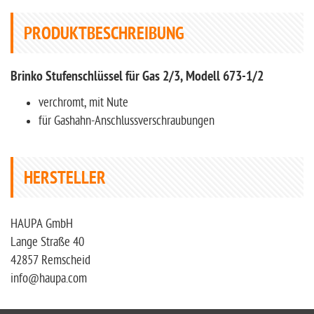
PRODUKTBESCHREIBUNG
Brinko Stufenschlüssel für Gas 2/3, Modell 673-1/2
verchromt, mit Nute
für Gashahn-Anschlussverschraubungen
HERSTELLER
HAUPA GmbH
Lange Straße 40
42857 Remscheid
info@haupa.com