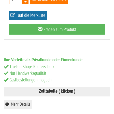
auf die Merkliste
Fragen zum Produkt
Ihre Vorteile als Privatkunde oder Firmenkunde
Trusted Shops Käuferschutz
Nur Handwerksqualität
Gastbestellungen möglich
Zolltabelle ( klicken )
Mehr Details