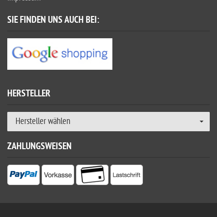
SIE FINDEN UNS AUCH BEI:
HERSTELLER
Hersteller wählen
ZAHLUNGSWEISEN