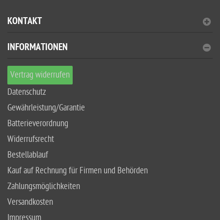
KONTAKT
INFORMATIONEN
Vertrag widerrufen
Datenschutz
Gewährleistung/Garantie
Batterieverordnung
Widerrufsrecht
Bestellablauf
Kauf auf Rechnung für Firmen und Behörden
Zahlungsmöglichkeiten
Versandkosten
Impressum