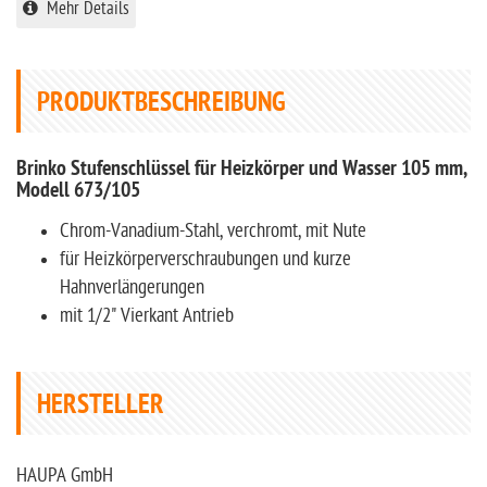
Mehr Details
PRODUKTBESCHREIBUNG
Brinko Stufenschlüssel für Heizkörper und Wasser 105 mm,
Modell 673/105
Chrom-Vanadium-Stahl, verchromt, mit Nute
für Heizkörperverschraubungen und kurze
Hahnverlängerungen
mit 1/2" Vierkant Antrieb
HERSTELLER
HAUPA GmbH