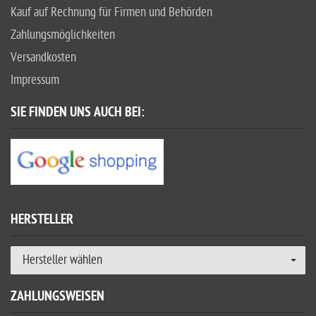
Kauf auf Rechnung für Firmen und Behörden
Zahlungsmöglichkeiten
Versandkosten
Impressum
SIE FINDEN UNS AUCH BEI:
HERSTELLER
Hersteller wählen
ZAHLUNGSWEISEN