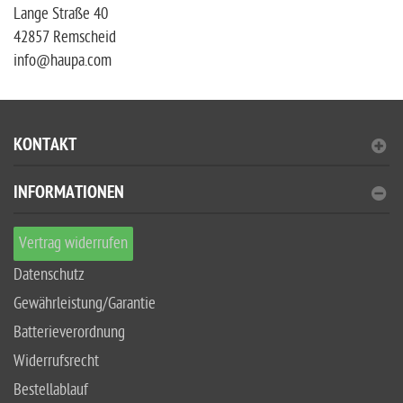
Lange Straße 40
42857 Remscheid
info@haupa.com
KONTAKT
INFORMATIONEN
Vertrag widerrufen
Datenschutz
Gewährleistung/Garantie
Batterieverordnung
Widerrufsrecht
Bestellablauf