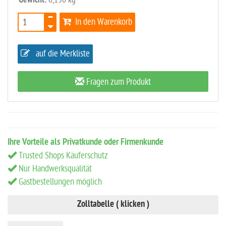
Gewicht:
In den Warenkorb
auf die Merkliste
Fragen zum Produkt
Ihre Vorteile als Privatkunde oder Firmenkunde
Trusted Shops Käuferschutz
Nur Handwerksqualität
Gastbestellungen möglich
Zolltabelle ( klicken )