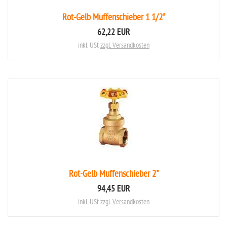
Rot-Gelb Muffenschieber 1 1/2"
62,22 EUR
inkl. USt
zzgl. Versandkosten
Rot-Gelb Muffenschieber 2"
94,45 EUR
inkl. USt
zzgl. Versandkosten