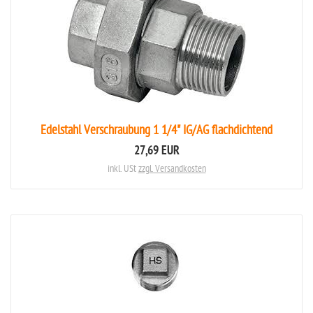
Edelstahl Verschraubung 1 1/4" IG/AG flachdichtend
27,69 EUR
inkl. USt
zzgl. Versandkosten