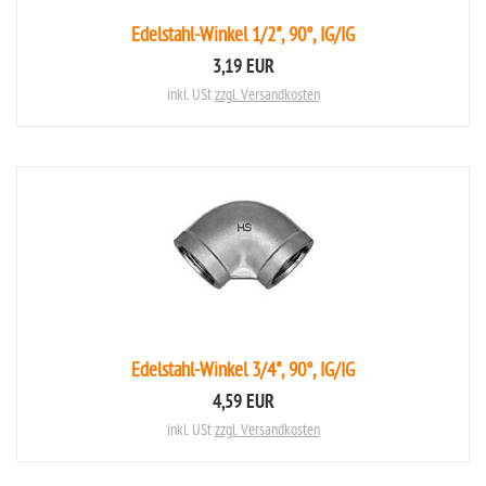
Edelstahl-Winkel 1/2", 90°, IG/IG
3,19 EUR
inkl. USt
zzgl. Versandkosten
Edelstahl-Winkel 3/4", 90°, IG/IG
4,59 EUR
inkl. USt
zzgl. Versandkosten