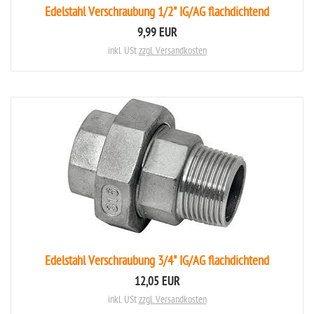
Edelstahl Verschraubung 1/2" IG/AG flachdichtend
9,99 EUR
inkl. USt
zzgl. Versandkosten
Edelstahl Verschraubung 3/4" IG/AG flachdichtend
12,05 EUR
inkl. USt
zzgl. Versandkosten