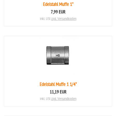
Edelstahl Muffe 1"
7,99 EUR
inkl. USt
zzgl. Versandkosten
Edelstahl Muffe 1 1/4"
11,19 EUR
inkl. USt
zzgl. Versandkosten