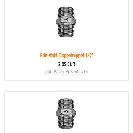
Edelstahl Doppelnippel 1/2"
2,85 EUR
inkl. USt
zzgl. Versandkosten