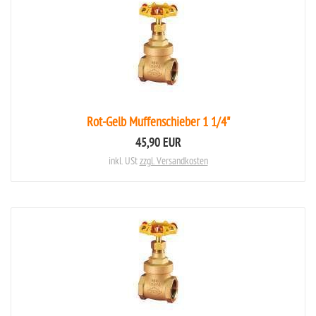
Rot-Gelb Muffenschieber 1 1/4"
45,90 EUR
inkl. USt
zzgl. Versandkosten