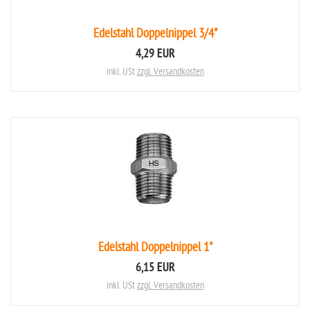
Edelstahl Doppelnippel 3/4"
4,29 EUR
inkl. USt
zzgl. Versandkosten
Edelstahl Doppelnippel 1"
6,15 EUR
inkl. USt
zzgl. Versandkosten