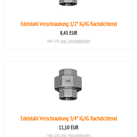
Edelstahl Verschraubung 1/2" IG/IG flachdichtend
8,45 EUR
inkl. USt
zzgl. Versandkosten
Edelstahl Verschraubung 3/4" IG/IG flachdichtend
11,10 EUR
inkl. USt
zzgl. Versandkosten