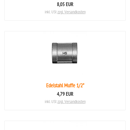
8,05 EUR
inkl. USt
zzgl. Versandkosten
Edelstahl Muffe 1/2"
4,79 EUR
inkl. USt
zzgl. Versandkosten