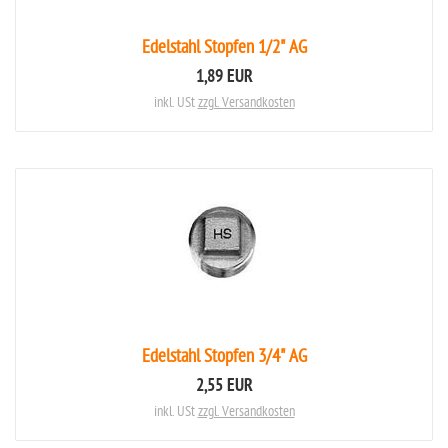
Edelstahl Stopfen 1/2" AG
1,89 EUR
inkl. USt
zzgl. Versandkosten
Edelstahl Stopfen 3/4" AG
2,55 EUR
inkl. USt
zzgl. Versandkosten