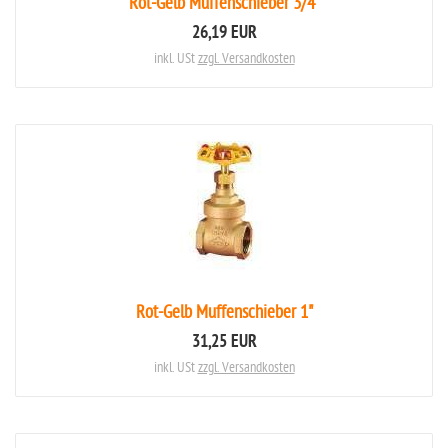
Rot-Gelb Muffenschieber 3/4"
26,19 EUR
inkl. USt
zzgl. Versandkosten
Rot-Gelb Muffenschieber 1"
31,25 EUR
inkl. USt
zzgl. Versandkosten