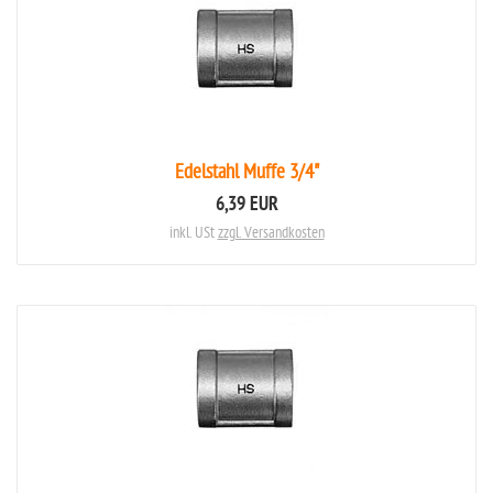
Edelstahl Muffe 3/4"
6,39 EUR
inkl. USt
zzgl. Versandkosten