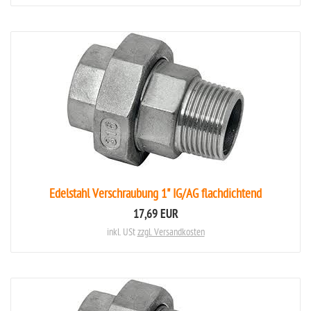
Edelstahl Verschraubung 1" IG/AG flachdichtend
17,69 EUR
inkl. USt
zzgl. Versandkosten