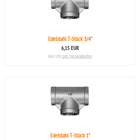
Edelstahl T-Stück 3/4"
6,15 EUR
inkl. USt
zzgl. Versandkosten
Edelstahl T-Stück 1"