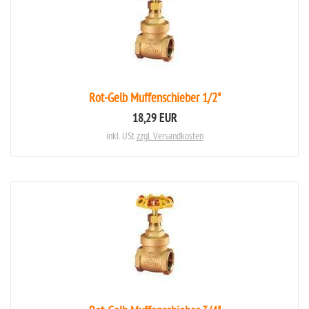
Rot-Gelb Muffenschieber 1/2"
18,29 EUR
inkl. USt
zzgl. Versandkosten