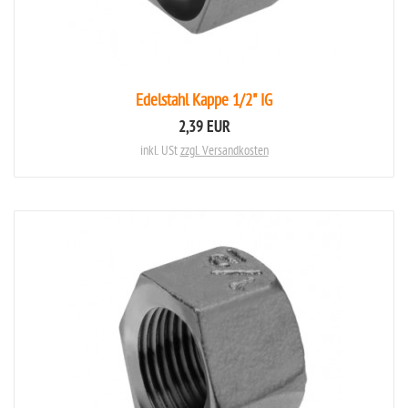
Edelstahl Kappe 1/2" IG
2,39 EUR
inkl. USt
zzgl. Versandkosten